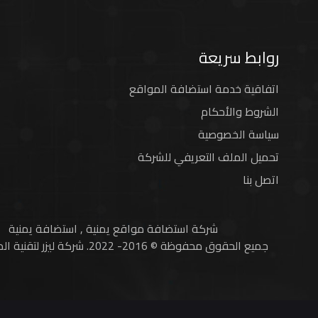
روابط سريعة
اتفاقية خدمة استضافة المواقع
الشروط والأحكام
سياسة الخصوصية
تحميل الملف التعريفي للشركة
اتصل بنا
شركة استضافة مواقع يمنية
,
استضافة يمنية
جميع الحقوق محفوظة © 2016- 2022.
شركة ليزر لتقنية ا