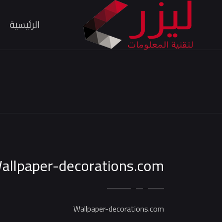
الرئيسية
allpaper-decorations.com
Wallpaper-decorations.com