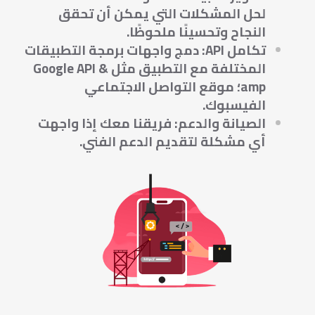
لحل المشكلات التي يمكن أن تحقق
النجاح وتحسينًا ملحوظًا.
تكامل API: دمج واجهات برمجة التطبيقات
المختلفة مع التطبيق مثل Google API &
amp؛ موقع التواصل الاجتماعي
الفيسبوك.
الصيانة والدعم: فريقنا معك إذا واجهت
أي مشكلة لتقديم الدعم الفني.