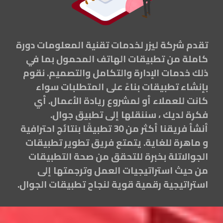
تقدم شركة ليزر لخدمات تقنية المعلومات دورة
كاملة من تطبيقات الهاتف المحمول بما في
ذلك خدمات الإدارة والتكامل والتصميم. نقوم
بإنشاء تطبيقات بناءً على المتطلبات سواء
كانت للعملاء أو لمشروع ريادة الأعمال. أي
فكرة لديك ، سننقلها إلى تطبيق جوال.
أنشأ فريقنا أكثر من 30 تطبيقًا بنتائج احترافية
و ماهرة للغاية. يتمتع فريق تطوير تطبيقات
الجوالاتلة بخبرة للتحقق من صحة التطبيقات
من حيث استراتيجيات العمل وترجمتها إلى
استراتيجية رقمية قوية لنجاح تطبيقات الجوال.