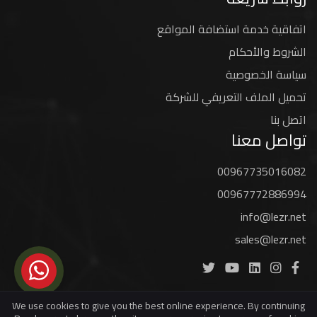
اتفاقية خدمة استضافة المواقع
الشروط والأحكام
سياسة الخصوصية
تحميل الملف التعريفي للشركة
اتصل بنا
تواصل معنا
00967735016082
00967772886994
info@lezr.net
sales@lezr.net
We use cookies to give you the best online experience. By continuing