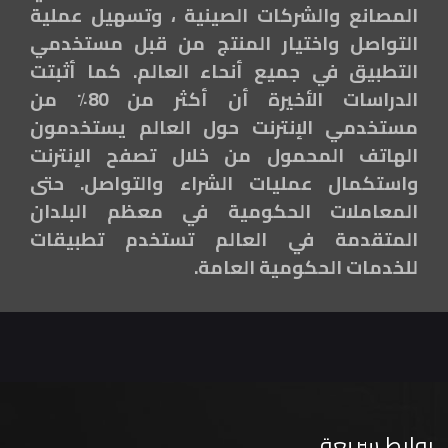
المصانع والشركات الصينية ، وتسهيل عملية
التواصل واختيار المنتج من قبل مستخدمي
التطبيق في جميع أنحاء العالم. كما أثبتت
الدراسات الأخيرة أن أكثر من 80٪ من
مستخدمي الإنترنت حول العالم يستخدمون
الهاتف المحمول من خلال تصفح الإنترنت
واستكمال عمليات الشراء والتواصل. حتى
المعاملات الحكومية في معظم البلدان
المتقدمة في العالم تستخدم تطبيقات
للخدمات الحكومية العامة.
روابط سريعة