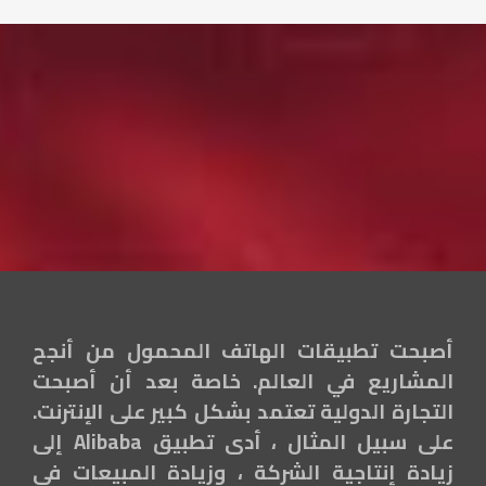
أصبحت تطبيقات الهاتف المحمول من أنجح
المشاريع في العالم. خاصة بعد أن أصبحت
التجارة الدولية تعتمد بشكل كبير على الإنترنت.
على سبيل المثال ، أدى تطبيق Alibaba إلى
زيادة إنتاجية الشركة ، وزيادة المبيعات في