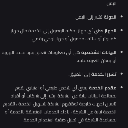
اليمن.
الدولة
تشير إلى: اليمن
الجهاز
يعني أي جهاز يمكنه الوصول إلى الخدمة مثل جهاز
كمبيوتر أو هاتف محمول أو جهاز لوحي رقمي.
البيانات الشخصية
هي أي معلومات تتعلق بفرد محدد الهوية
أو يمكن التعرف عليه.
تشير الخدمة
إلى التطبيق.
مقدم الخدمة
يعني أي شخص طبيعي أو اعتباري يقوم
بمعالجة البيانات نيابة عن الشركة.
يشير إلى شركات أو أفراد
تابعين لجهات خارجية توظفهم الشركة لتسهيل الخدمة ، لتقديم
الخدمة نيابة عن الشركة ، لأداء الخدمات المتعلقة بالخدمة أو
لمساعدة الشركة في تحليل كيفية استخدام الخدمة.