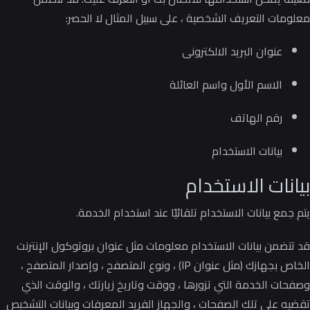
معلومات التعريف الشخصية ، على سبيل المثال لا الحصر:
عنوان البريد الالكترونى
الاسم الأول واسم العائلة
رقم الهاتف
بيانات الاستخدام
بيانات الاستخدام
يتم جمع بيانات الاستخدام تلقائيًا عند استخدام الخدمة.
قد تتضمن بيانات الاستخدام معلومات مثل عنوان بروتوكول الإنترنت
الخاص بجهازك (مثل عنوان IP) ، ونوع المتصفح ، وإصدار المتصفح ،
وصفحات الخدمة التي تزورها ، ووقت وتاريخ زيارتك ، والوقت الذي
تقضيه على تلك الصفحات ، والجهاز الفريد المعرفات وبيانات التشخيص