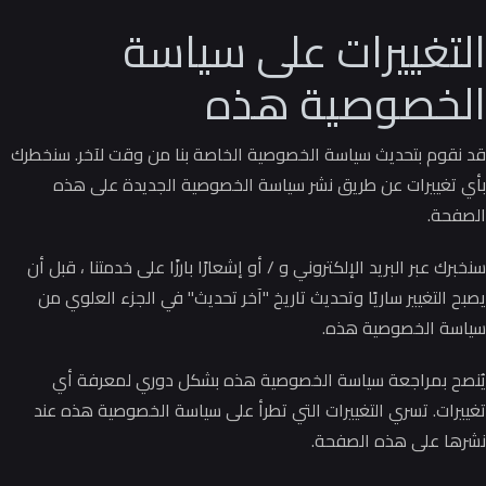
التغييرات على سياسة
الخصوصية هذه
قد نقوم بتحديث سياسة الخصوصية الخاصة بنا من وقت لآخر.
سنخطرك
بأي تغييرات عن طريق نشر سياسة الخصوصية الجديدة على هذه
الصفحة.
سنخبرك عبر البريد الإلكتروني و / أو إشعارًا بارزًا على خدمتنا ، قبل أن
يصبح التغيير ساريًا وتحديث تاريخ "آخر تحديث" في الجزء العلوي من
سياسة الخصوصية هذه.
يُنصح بمراجعة سياسة الخصوصية هذه بشكل دوري لمعرفة أي
تغييرات.
تسري التغييرات التي تطرأ على سياسة الخصوصية هذه عند
نشرها على هذه الصفحة.