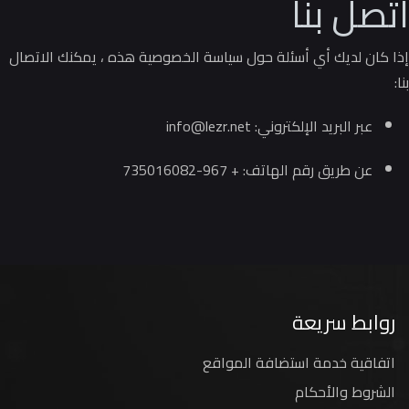
اتصل بنا
إذا كان لديك أي أسئلة حول سياسة الخصوصية هذه ، يمكنك الاتصال
بنا:
عبر البريد الإلكتروني:
info@lezr.net
عن طريق رقم الهاتف: + 967-735016082
روابط سريعة
اتفاقية خدمة استضافة المواقع
الشروط والأحكام