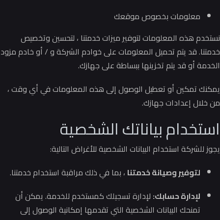
معلومات بخصوص موقعك
نستخدم هذه المعلومات لتوفير ميزات خدمتنا ، لتحسين وتخصيص
خدمتنا.
قد يتم تحميل المعلومات على خوادم الشركة و / أو خادم مزود
الخدمة أو قد يتم تخزينها ببساطة على جهازك.
يمكنك تمكين أو تعطيل الوصول إلى هذه المعلومات في أي وقت ،
من خلال إعدادات جهازك.
استخدام بياناتك الشخصية
يجوز للشركة استخدام البيانات الشخصية للأغراض التالية:
لتوفير وصيانة خدمتنا
، بما في ذلك مراقبة استخدام خدمتنا.
لإدارة حسابك:
لإدارة تسجيلك كمستخدم للخدمة.
يمكن أن
تمنحك البيانات الشخصية التي تقدمها إمكانية الوصول إلى