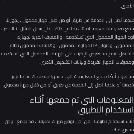
الأخرى.
عندما تصل إلى الخدمة عن طريق أو من خلال جهاز محمول ، يجوز لنا
جمع معلومات معينة تلقائيًا ، بما في ذلك ، على سبيل المثال لا الحصر ،
نوع الجهاز المحمول الذي تستخدمه ، والمعرف الفريد لجهازك
المحمول ، وعنوان IP لجهازك المحمول ، وهاتفك المحمول نظام
التشغيل ونوع مستعرض الإنترنت على الهاتف المحمول الذي تستخدمه
ومعرفات الجهاز الفريدة وبيانات التشخيص الأخرى.
قد نقوم أيضًا بجمع المعلومات التي يرسلها متصفحك عندما تزور
خدمتنا أو عندما تصل إلى الخدمة عن طريق أو من خلال جهاز محمول.
المعلومات التي تم جمعها أثناء
استخدام التطبيق
أثناء استخدام تطبيقنا ، من أجل توفير ميزات تطبيقنا ، قد نجمع ، بإذن
مسبق منك: