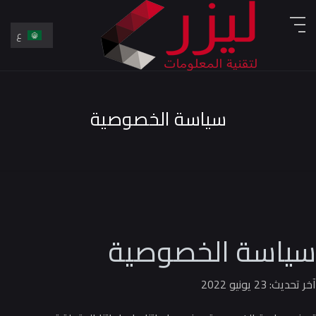
ع
En
ع
سياسة الخصوصية
سياسة الخصوصية
آخر تحديث: 23 يونيو 2022