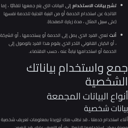
تشير بيانات الاستخدام
إلى البيانات التي يتم جمعها تلقائيًا ، إما
الناتجة عن استخدام الخدمة أو من البنية التحتية للخدمة نفسها
(على سبيل المثال ، مدة زيارة الصفحة).
أنت
تعني الفرد الذي يصل إلى الخدمة أو يستخدمها ، أو الشركة
، أو الكيان القانوني الآخر الذي يقوم هذا الفرد بالوصول إلى
الخدمة أو استخدامها نيابةً عنه ، حسب الاقتضاء.
جمع واستخدام بياناتك
الشخصية
أنواع البيانات المجمعة
بيانات شخصية
أثناء استخدام خدمتنا ، قد نطلب منك تزويدنا بمعلومات تعريف شخصية
معينة يمكن استخدامها للاتصال بك أو التعرف عليك.
قد تتضمن