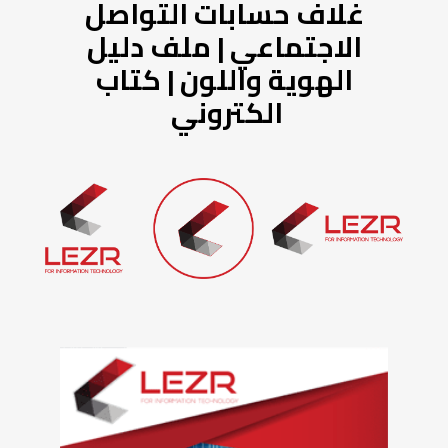
غلاف حسابات التواصل
الاجتماعي |
ملف دليل
الهوية واللون | كتاب
الكتروني