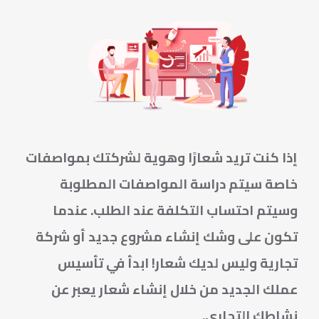
إذا كنت تريد شعارًا وهوية لشركتك بمواصفات
خاصة سيتم دراسة المواصفات المطلوبة
وسيتم احتساب التكلفة عند الطلب. عندما
تكون على وشك إنشاء مشروع جديد أو شركة
تجارية وليس لديك شعار! ابدأ في تأسيس
عملك الجديد من خلال إنشاء شعار يعبر عن
نشاطك التجاري.