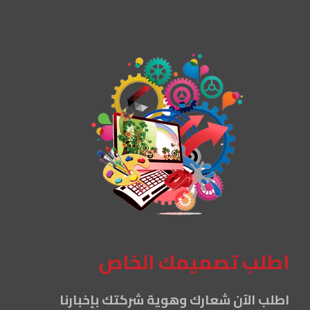
اطلب تصميمك الخاص
اطلب الآن شعارك وهوية شركتك بإخبارنا