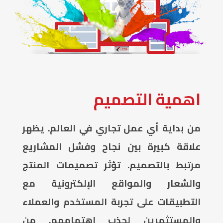
اهمية التصميم
من بداية أي عمل تجاري في العالم. يظهر
علاقة كبيرة بين نجاح وفشل المشاريع
مرتبط بالتصميم. تؤثر تصميمات المنتج
والشعار والمواقع الإلكترونية مع
التطبيقات على تجربة المستخدم والعملاء
والمستثمرين لجذب اهتمامهم. من