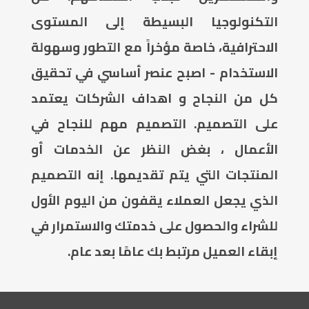
التكنولوجيا البسيطة إلى المستوى
الاحترافية، خاصة مؤخراً مع التطور وسهولة
الاستخدام - اصبح عنصر أساسي في تحقيق
كل من النجاح و اهداف الشركات يعتمد
على التصميم. التصميم مهم للنجاح في
الأعمال ، بغض النظر عن الخدمات أو
المنتجات التي يتم تقديمها. إنه التصميم
الذي يجعل العملاء يقفون من اليوم الأول
للشراء والحصول على خدمتك والاستمرار في
إبقاء العميل مرتبط بك عامًا بعد عام.