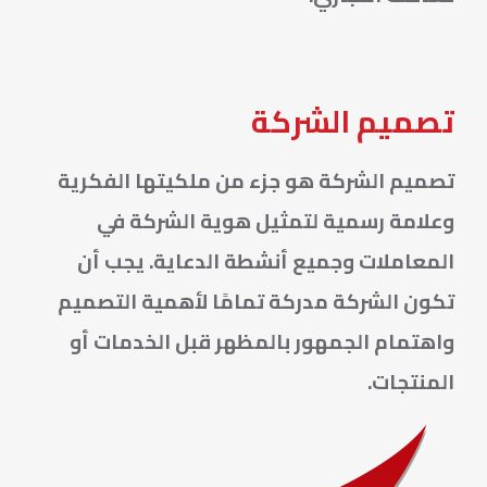
تصميم الشركة
تصميم الشركة هو جزء من ملكيتها الفكرية
وعلامة رسمية لتمثيل هوية الشركة في
المعاملات وجميع أنشطة الدعاية. يجب أن
تكون الشركة مدركة تمامًا لأهمية التصميم
واهتمام الجمهور بالمظهر قبل الخدمات أو
المنتجات.