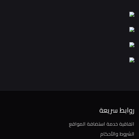
روابط سريعة
اتفاقية خدمة استضافة المواقع
الشروط والأحكام