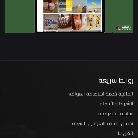
روابط سريعة
اتفاقية خدمة استضافة المواقع
الشروط والأحكام
سياسة الخصوصية
تحميل الملف التعريفي للشركة
اتصل بنا