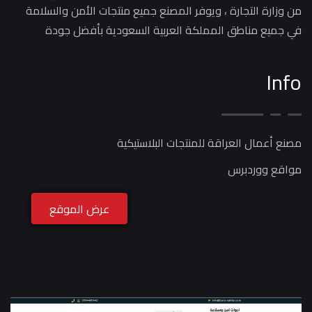
من وزارة التجارة ، ويوفر المصنع جميع منتجات الأمن والسلامة
في جميع مناطق المملكة العربية السعودية بأفضل جودة
Info
مصنع أعمال العراقة للمنتجات البلاستيكية
مواقع ووردبرس
عرض الموقع