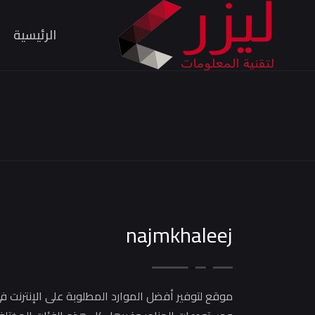
الرئيسية
najmkhaleej
موقع لتوفير أفضل الموارد المطلوبة على الإنترنت ف