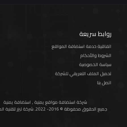
روابط سريعة
اتفاقية خدمة استضافة المواقع
الشروط والأحكام
سياسة الخصوصية
تحميل الملف التعريفي للشركة
اتصل بنا
شركة استضافة مواقع يمنية
,
استضافة يمنية
جميع الحقوق محفوظة © 2016- 2022.
شركة ليزر لتقنية ا