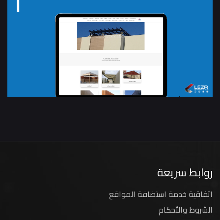
روابط سريعة
اتفاقية خدمة استضافة المواقع
الشروط والأحكام