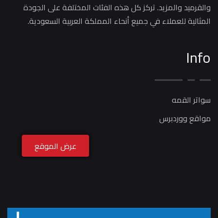
والقرميد والمزيد. تركز كل هذه الفئات المختلفة على الجودة
المثالية للعملاء في جميع أنحاء المملكة العربية السعودية.
Info
سواتر القمه
مواقع ووردبرس
عرض الموقع