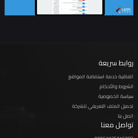
روابط سريعة
اتفاقية خدمة استضافة المواقع
الشروط والأحكام
سياسة الخصوصية
تحميل الملف التعريفي للشركة
اتصل بنا
تواصل معنا