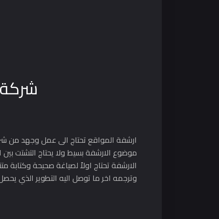
شركة ا
ارشفة المواقع تحتاج الى عمل وجهد من شرك
موضوع الارشفة بسيط ولا يحتاج التشتت بين
الارشفة تحتاج اولاً لصياغة صحيحة وكتابة م
وترجمه اخر ما توصل اليه التطوير الذي يحص