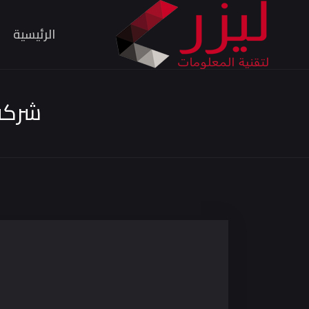
الرئيسية
شركة 