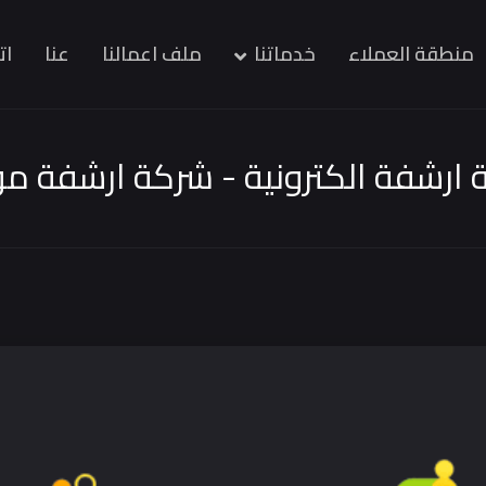
منطقة العملاء
خدماتنا
ملف اعمالنا
عنا
ات
ارشفة الكترونية - شركة ارشفة م